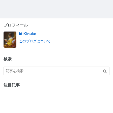
プロフィール
id:Kinuko
このブログについて
検索
注目記事